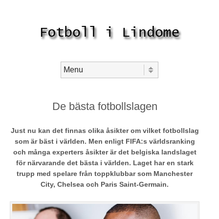
Skip to content
Menu
De bästa fotbollslagen
Just nu kan det finnas olika åsikter om vilket fotbollslag
som är bäst i världen. Men enligt FIFA:s världsranking
och många experters åsikter är det belgiska landslaget
för närvarande det bästa i världen. Laget har en stark
trupp med spelare från toppklubbar som Manchester
City, Chelsea och Paris Saint-Germain.