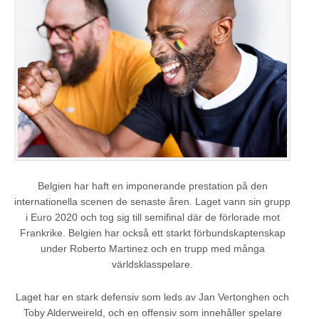
Belgien har haft en imponerande prestation på den
internationella scenen de senaste åren. Laget vann sin grupp
i Euro 2020 och tog sig till semifinal där de förlorade mot
Frankrike. Belgien har också ett starkt förbundskaptenskap
under Roberto Martinez och en trupp med många
världsklasspelare.
Laget har en stark defensiv som leds av Jan Vertonghen och
Toby Alderweireld, och en offensiv som innehåller spelare